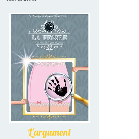
L'argument