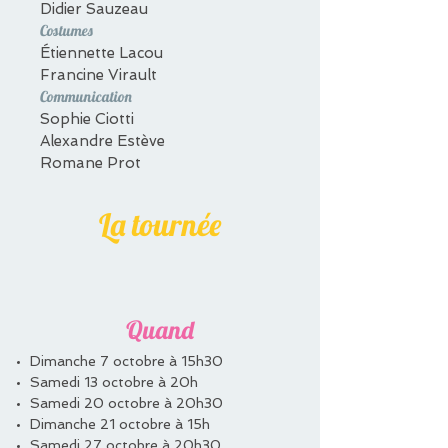
Didier Sauzeau
Costumes
Étiennette Lacou
Francine Virault
Communication
Sophie Ciotti
Alexandre Estève
Romane Prot
La tournée
Quand
Dimanche 7 octobre à 15h30
Samedi 13 octobre à 20h
Samedi 20 octobre à 20h30
Dimanche 21 octobre à 15h
Samedi 27 octobre à 20h30