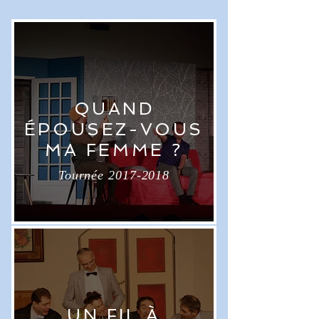
QUAND
ÉPOUSEZ-VOUS
MA FEMME ?
Tournée 2017-2018
UN FIL À