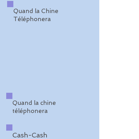
Quand la Chine
Téléphonera
Quand la chine
téléphonera
Cash-Cash