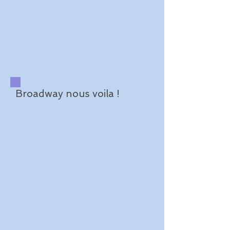
Broadway nous voila !