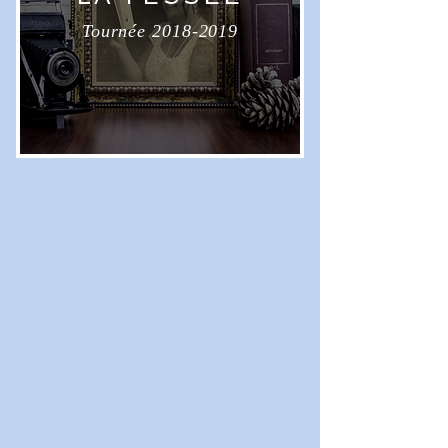
Tournée 2018-2019