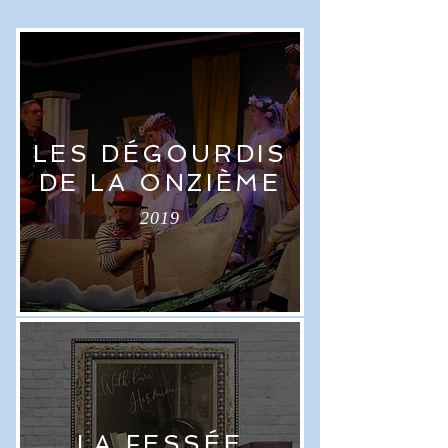
LES DÉGOURDIS
DE LA ONZIÈME
2019
LA FESSÉE