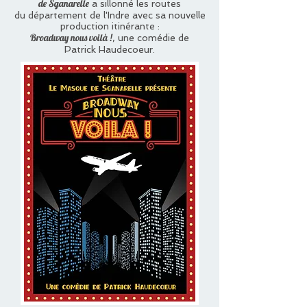
de Sganarelle
a sillonné les routes
du département de l'Indre avec sa nouvelle
production itinérante :
Broadway nous voilà !
, une comédie de
Patrick Haudecoeur.