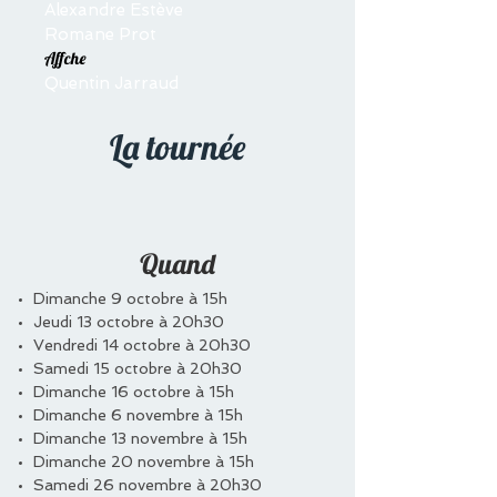
Alexandre Estève
Romane Prot
Affche
Quentin Jarraud
La tournée
Quand
Dimanche 9 octobre à 15h
Jeudi 13 octobre à 20h30
Vendredi 14 octobre à 20h30
Samedi 15 octobre à 20h30
Dimanche 16 octobre à 15h
Dimanche 6 novembre à 15h
Dimanche 13 novembre à 15h
Dimanche 20 novembre à 15h
Samedi 26 novembre à 20h30