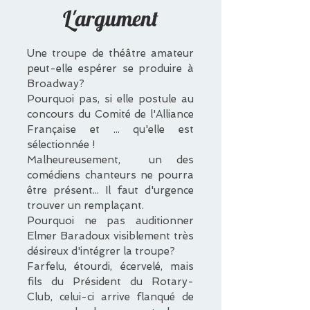
L'argument
Une troupe de théâtre amateur
peut-elle espérer se produire à
Broadway?
Pourquoi pas, si elle postule au
concours du Comité de l'Alliance
Française et ... qu'elle est
sélectionnée !
Malheureusement, un des
comédiens chanteurs ne pourra
être présent... Il faut d'urgence
trouver un remplaçant.
Pourquoi ne pas auditionner
Elmer Baradoux visiblement très
désireux d'intégrer la troupe?
Farfelu, étourdi, écervelé, mais
fils du Président du Rotary-
Club, celui-ci arrive flanqué de